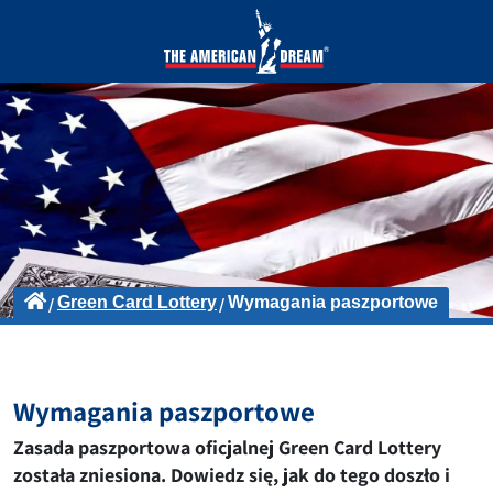
Green Card Lottery
Wymagania paszportowe
Wymagania paszportowe
Zasada paszportowa oficjalnej Green Card Lottery
została zniesiona. Dowiedz się, jak do tego doszło i