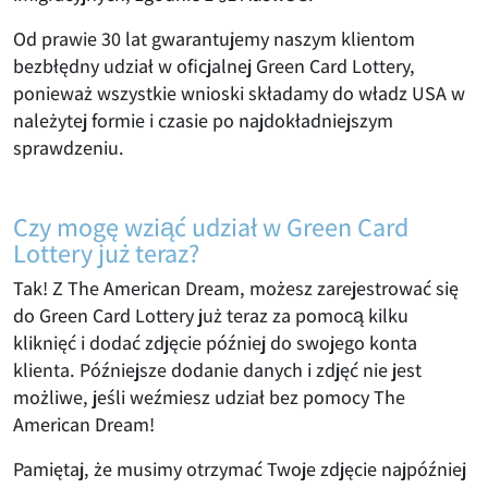
Od prawie 30 lat gwarantujemy naszym klientom
bezbłędny udział w oficjalnej Green Card Lottery,
ponieważ wszystkie wnioski składamy do władz USA w
należytej formie i czasie po najdokładniejszym
sprawdzeniu.
Czy mogę wziąć udział w Green Card
Lottery już teraz?
Tak! Z The American Dream, możesz zarejestrować się
do Green Card Lottery już teraz za pomocą kilku
kliknięć i dodać zdjęcie później do swojego konta
klienta. Późniejsze dodanie danych i zdjęć nie jest
możliwe, jeśli weźmiesz udział bez pomocy The
American Dream!
Pamiętaj, że musimy otrzymać Twoje zdjęcie najpóźniej