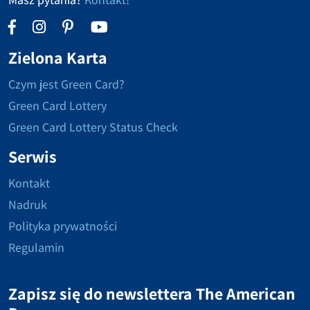
Zielona Karta
Czym jest Green Card?
Green Card Lottery
Green Card Lottery Status Check
Serwis
Kontakt
Nadruk
Polityka prywatności
Regulamin
Zapisz się do newslettera The American