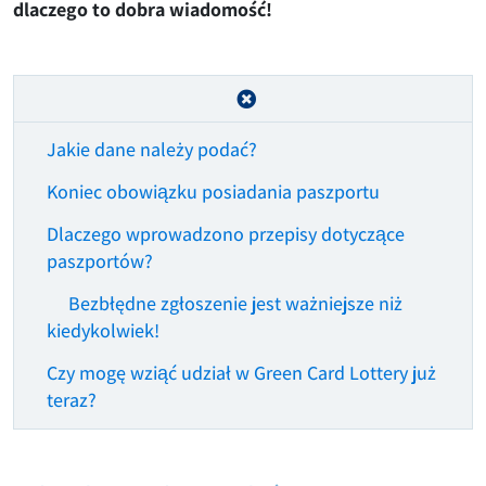
dlaczego to dobra wiadomość!
Jakie dane należy podać?
Koniec obowiązku posiadania paszportu
Dlaczego wprowadzono przepisy dotyczące
paszportów?
Bezbłędne zgłoszenie jest ważniejsze niż
kiedykolwiek!
Czy mogę wziąć udział w Green Card Lottery już
teraz?