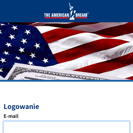
Logowanie
E-mail