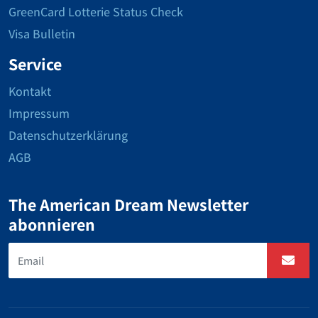
GreenCard Lotterie Status Check
Visa Bulletin
Service
Kontakt
Impressum
Datenschutzerklärung
AGB
The American Dream Newsletter
abonnieren