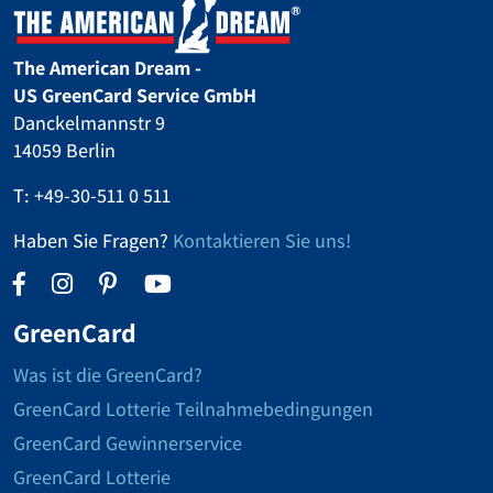
The American Dream -
US GreenCard Service GmbH
Danckelmannstr 9
14059 Berlin
T:
+49-30-511 0 511
Haben Sie Fragen?
Kontaktieren Sie uns!
GreenCard
Was ist die GreenCard?
GreenCard Lotterie Teilnahmebedingungen
GreenCard Gewinnerservice
GreenCard Lotterie